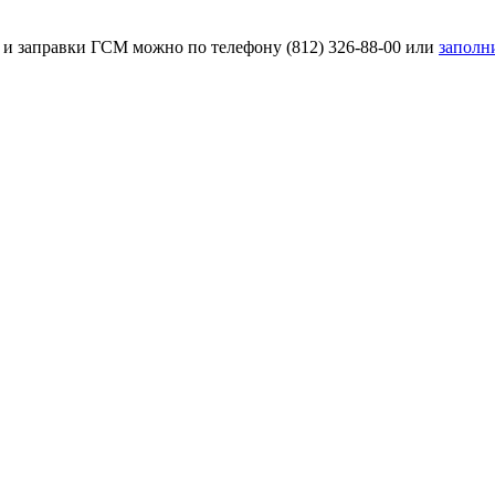
 и заправки ГСМ можно по телефону (812) 326-88-00 или
заполн