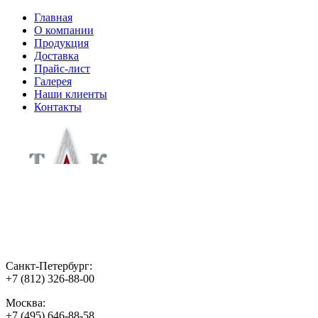
Главная
О компании
Продукция
Доставка
Прайс-лист
Галерея
Наши клиенты
Контакты
Санкт-Петербург:
+7 (812) 326-88-00
Москва:
+7 (495) 646-88-58