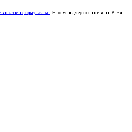
ив он-лайн форму заявки
. Наш менеджер оперативно с Вами