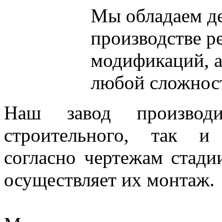
Мы обладаем
д
производстве р
модификаций, 
любой сложнос
Наш завод производи
строительного, так и
согласно чертежам стад
осуществляет их монтаж.