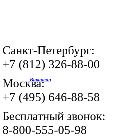
Санкт-Петербург:
+7 (812) 326-88-00
Москва:
Вакансии
+7 (495) 646-88-58
Бесплатный звонок:
8-800-555-05-98