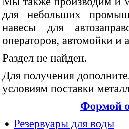
Мы также производим и 
для небольших промыш
навесы для автозапра
операторов, автомойки и 
Раздел не найден.
Для получения дополните
условиям поставки метал
Формой о
Резервуары для воды