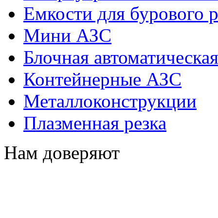
Емкости для бурового р
Мини АЗС
Блочная автоматическая
Контейнерные АЗС
Металлоконструкции
Плазменная резка
Нам доверяют