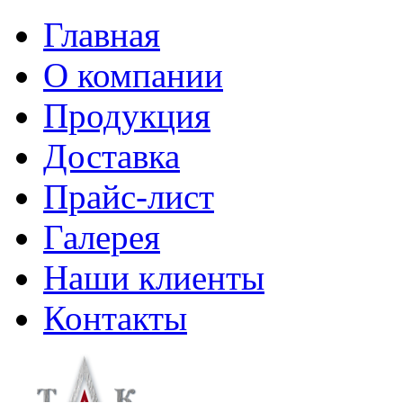
Главная
О компании
Продукция
Доставка
Прайс-лист
Галерея
Наши клиенты
Контакты