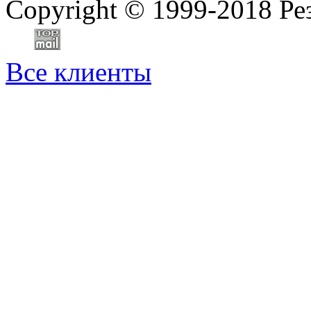
Copyright
©
1999-2018 Ре
Все клиенты