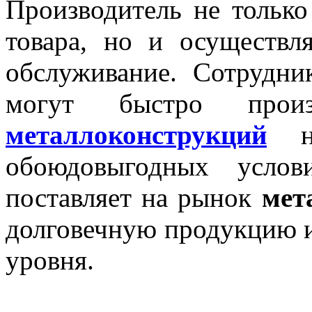
Производитель не только
товара, но и осуществл
обслуживание. Сотрудни
могут быстро произ
металлоконструкций
на
обоюдовыгодных усл
поставляет на рынок
мет
долговечную продукцию и
уровня.