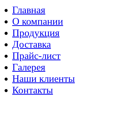
Главная
О компании
Продукция
Доставка
Прайс-лист
Галерея
Наши клиенты
Контакты