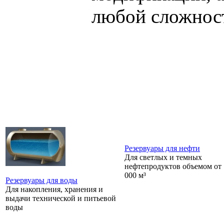
любой сложнос
Резервуары для нефти
Для светлых и темных
нефтепродуктов объемом от 
000 м³
Резервуары для воды
Для накопления, хранения и
выдачи технической и питьевой
воды