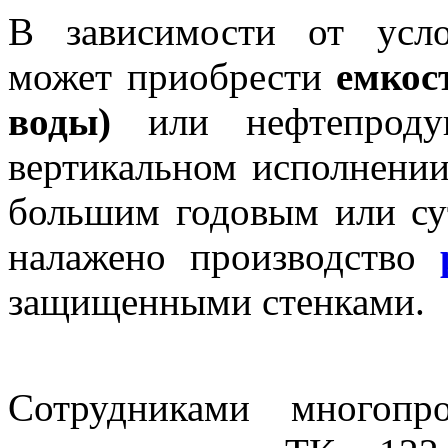
В зависимости от усло
может приобрести
емкос
воды)
или нефтепродук
вертикальном исполнении
большим годовым или су
налажено производство
защищенными стенками.
Сотрудниками многопро