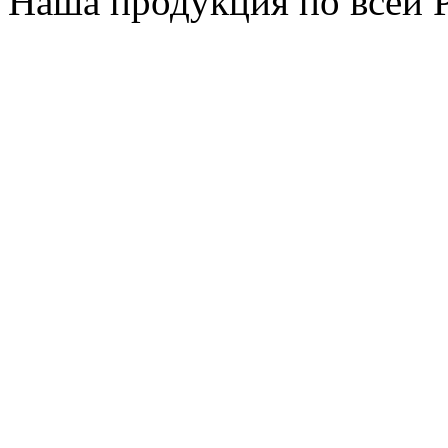
Наша продукция по всей 