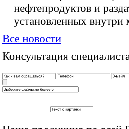
нефтепродуктов и разда
установленных внутри м
Все новости
Консультация специалист