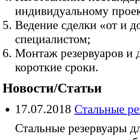
индивидуальному проек
Ведение сделки «от и д
специалистом;
Монтаж резервуаров и 
короткие сроки.
Новости/Статьи
17.07.2018
Стальные ре
Стальные резервуары дл