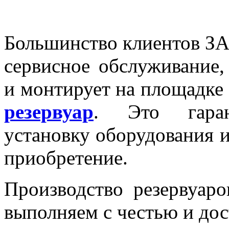
Большинство клиентов З
сервисное обслуживание, 
и монтирует на площадке
резервуар
. Это гаран
установку оборудования 
приобретение.
Производство резервуар
выполняем с честью и дос