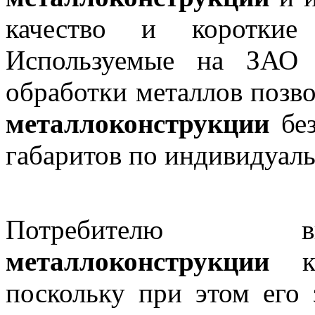
качество и короткие
Используемые на ЗАО
обработки металлов позв
металлоконструкции
без
габаритов по индивидуаль
Потребителю вы
металлоконструкции
ко
поскольку при этом его 