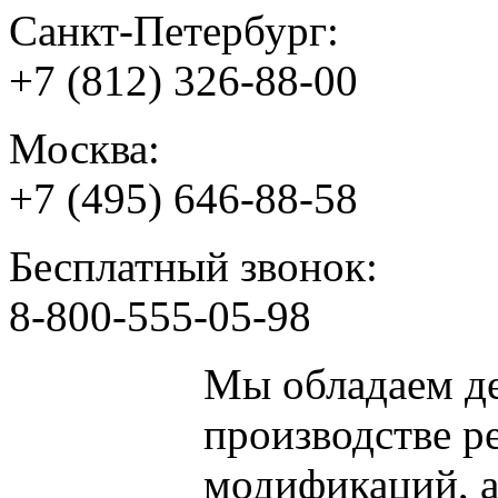
Санкт-Петербург:
+7 (812) 326-88-00
Москва:
+7 (495) 646-88-58
Бесплатный звонок:
8-800-555-05-98
Мы обладаем
д
производстве р
модификаций, 