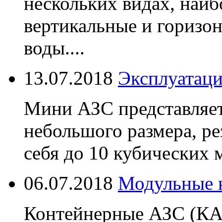
нескольких видах, наиб
вертикальные и горизо
воды....
13.07.2018
Эксплуатаци
Мини АЗС представляет
небольшого размера, ре
себя до 10 кубических м
06.07.2018
Модульные 
Контейнерные АЗС (КАЗ