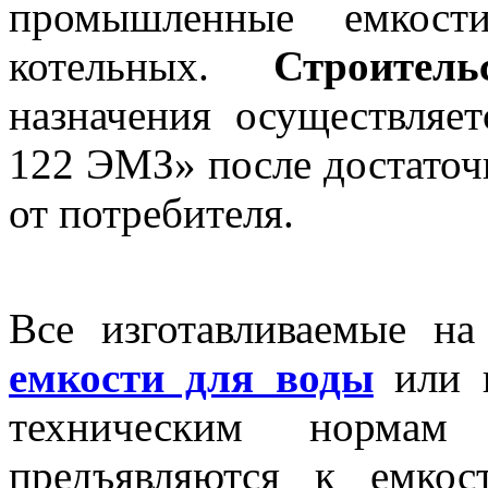
промышленные емкост
котельных.
Строитель
назначения осуществляе
122 ЭМЗ» после достаточ
от потребителя.
Все изготавливаемые 
емкости для воды
или н
техническим нормам
предъявляются к емкос