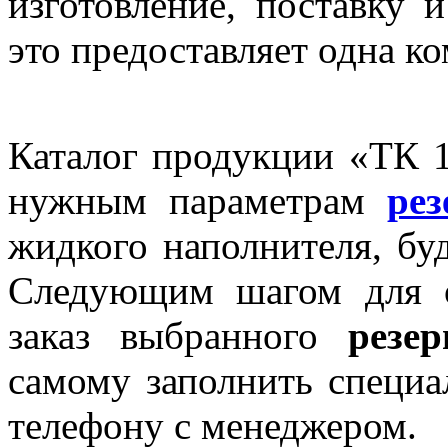
изготовление, поставку 
это предоставляет одна к
Каталог продукции «ТК 
нужным параметрам
рез
жидкого наполнителя, бу
Следующим шагом для о
заказ выбранного
резер
самому заполнить специа
телефону с менеджером.