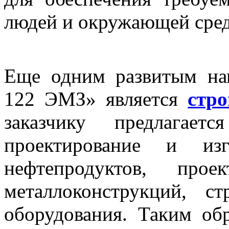
людей и окружающей сре
Еще одним развитым на
122 ЭМЗ» является
стр
заказчику предлагает
проектирование и изг
нефтепродуктов, прое
металлоконструкций, 
оборудования. Таким обр