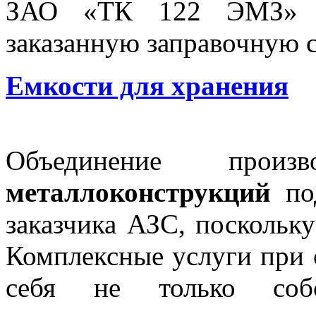
ЗАО «ТК 122 ЭМЗ» с 
заказанную заправочную 
Емкости для хранения
Объединение прои
металлоконструкций
под
заказчика АЗС, поскольку
Комплексные услуги при 
себя не только собс