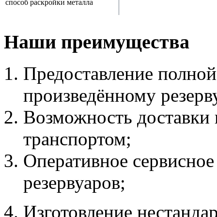
способ раскройки металла
Наши преимущества
Предоставление полной
произведённому резерв
Возможность доставки 
транспортом;
Оперативное сервисное
резервуаров;
Изготовление нестандар