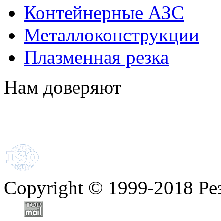
Контейнерные АЗС
Металлоконструкции
Плазменная резка
Нам доверяют
Copyright
©
1999-2018 Ре