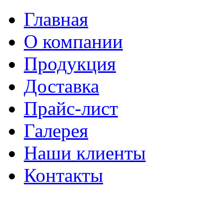
Главная
О компании
Продукция
Доставка
Прайс-лист
Галерея
Наши клиенты
Контакты