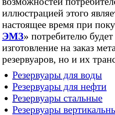
возможностей потребител
иллюстрацией этого являет
настоящее время при по
ЭМЗ
» потребителю будет
изготовление на заказ ме
резервуаров, но и их тра
Резервуары для воды
Резервуары для нефти
Резервуары стальные
Резервуары вертикальн