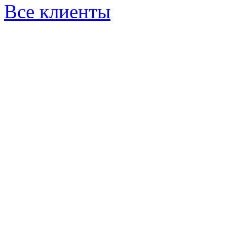
Все клиенты