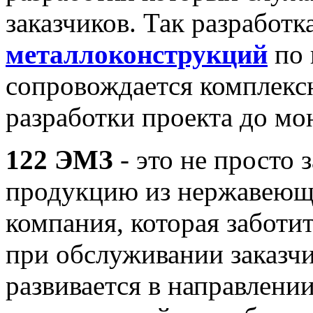
заказчиков. Так разработк
металлоконструкций
по 
сопровождается комплекс
разработки проекта до мо
122 ЭМЗ
- это не просто
продукцию из нержавеюще
компания, которая заботит
при обслуживании заказчи
развивается в направлени