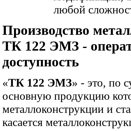
любой сложнос
Производство мета
ТК 122 ЭМЗ - операт
доступность
«
ТК 122 ЭМЗ
» - это, по
основную продукцию кото
металлоконструкции и ста
касается металлоконструк