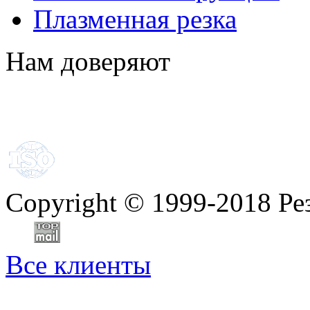
Плазменная резка
Нам доверяют
Copyright
©
1999-2018 Ре
Все клиенты