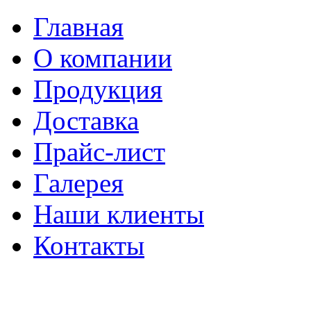
Главная
О компании
Продукция
Доставка
Прайс-лист
Галерея
Наши клиенты
Контакты