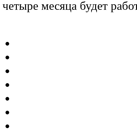
четыре месяца будет работ