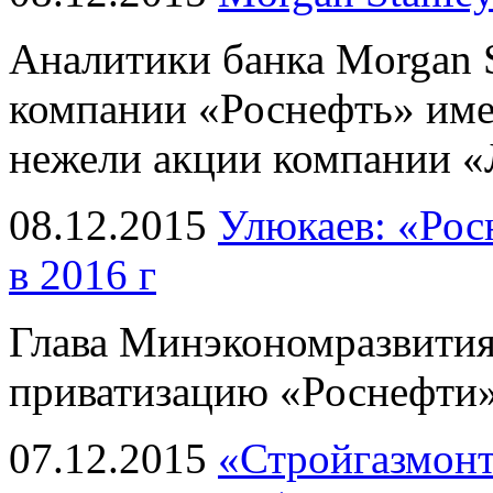
Аналитики банка Morgan S
компании «Роснефть» име
нежели акции компании 
08.12.2015
Улюкаев: «Рос
в 2016 г
Глава Минэкономразвития
приватизацию «Роснефти»
07.12.2015
«Стройгазмонт