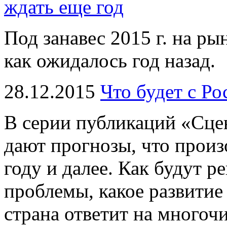
ждать еще год
Под занавес 2015 г. на ры
как ожидалось год назад.
28.12.2015
Что будет с Ро
В серии публикаций «Сце
дают прогнозы, что произ
году и далее. Как будут 
проблемы, какое развитие
страна ответит на много