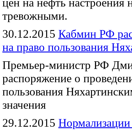
цен на нефть настроения 
тревожными.
30.12.2015
Кабмин РФ рас
на право пользования Ня
Премьер-министр РФ Дми
распоряжение о проведени
пользования Няхартински
значения
29.12.2015
Нормализации 