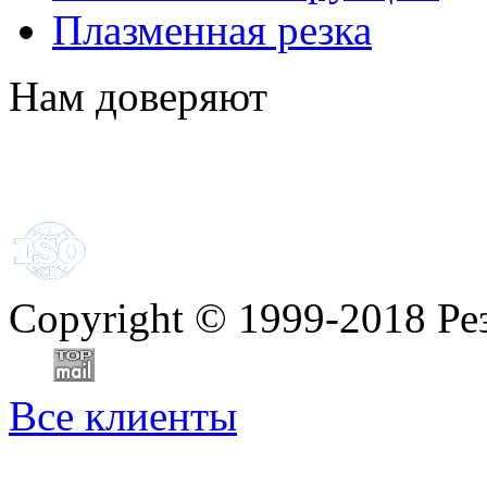
Плазменная резка
Нам доверяют
Copyright
©
1999-2018 Ре
Все клиенты