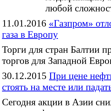
любой сложнос
11.01.2016
«Газпром» отл
газа в Европу
Торги для стран Балтии пр
торгов для Западной Евро
30.12.2015
При цене нефт
стоять на месте или падат
Сегодня акции в Азии сни