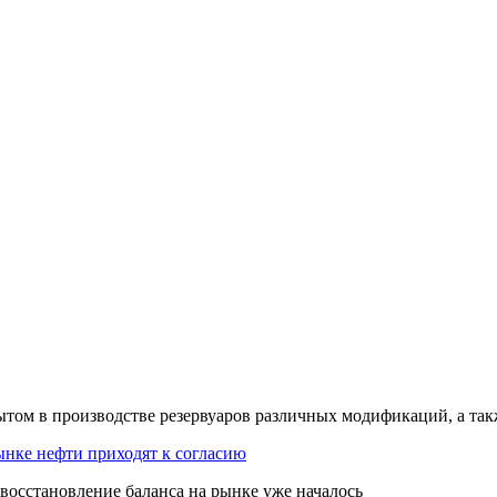
ытом
в производстве резервуаров различных модификаций, а та
ынке нефти приходят к согласию
восстановление баланса на рынке уже началось