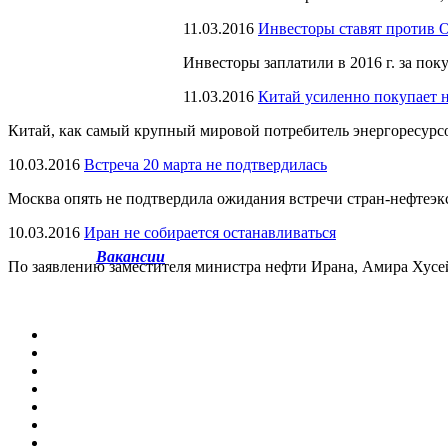
11.03.2016
Инвесторы ставят против
Инвесторы заплатили в 2016 г. за по
11.03.2016
Китай усиленно покупает н
Китай, как самый крупный мировой потребитель энергоресурс
10.03.2016
Встреча 20 марта не подтвердилась
Москва опять не подтвердила ожидания встречи стран-нефтеэк
10.03.2016
Иран не собирается останавливаться
Вакансии
По заявлению заместителя министра нефти Ирана, Амира Хусе