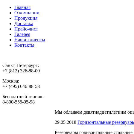
Главная
О компании
Продукция
Доставка
Прайс-лист
Галерея
Наши клиенты
Контакты
Санкт-Петербург:
+7 (812) 326-88-00
Москва:
+7 (495) 646-88-58
Бесплатный звонок:
8-800-555-05-98
Мы обладаем
девятнадцатилетним оп
29.05.2018
Горизонтальные резервуар
Резервуары горизонтальные стальные 