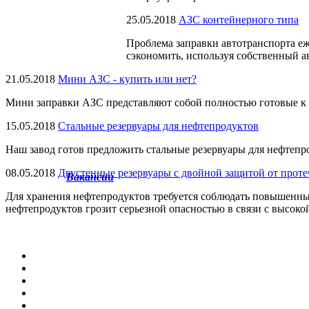
25.05.2018
АЗС контейнерного типа
Проблема заправки автотранспорта е
сэкономить, используя собственный а
21.05.2018
Мини АЗС - купить или нет?
Мини заправки АЗС представляют собой полностью готовые к
15.05.2018
Стальные резервуары для нефтепродуктов
Наш завод готов предложить стальные резервуары для нефтепр
08.05.2018
Двустенные резервуары с двойной защитой от проте
Вакансии
Для хранения нефтепродуктов требуется соблюдать повышенны
нефтепродуктов грозит серьезной опасностью в связи с высоко