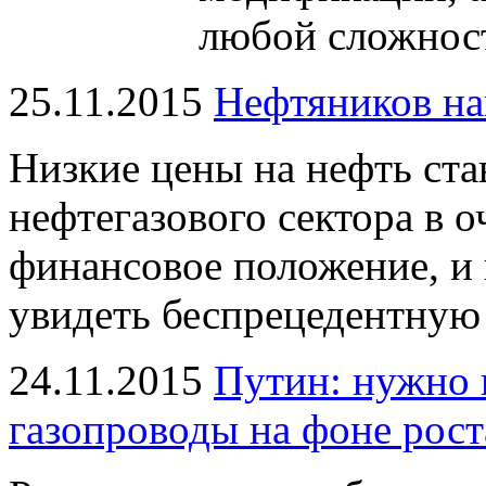
любой сложнос
25.11.2015
Нефтяников на
Низкие цены на нефть ста
нефтегазового сектора в о
финансовое положение, и
увидеть беспрецедентную
24.11.2015
Путин: нужно 
газопроводы на фоне рост