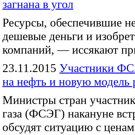
загнана в угол
Ресурсы, обеспечившие 
дешевые деньги и изобрет
компаний, — иссякают при
23.11.2015
Участники ФСЭ
на нефть и новую модель
Министры стран участник
газа (ФСЭГ) накануне вст
обсудят ситуацию с ценам