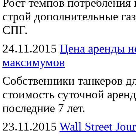
Рост темпов потребления г
строй дополнительные га
СПГ.
24.11.2015
Цена аренды н
максимумов
Собственники танкеров дл
стоимость суточной аренд
последние 7 лет.
23.11.2015
Wall Street Jo