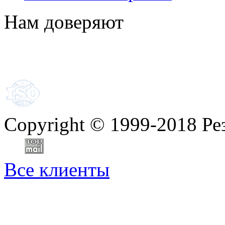
Нам доверяют
Copyright
©
1999-2018 Ре
Все клиенты