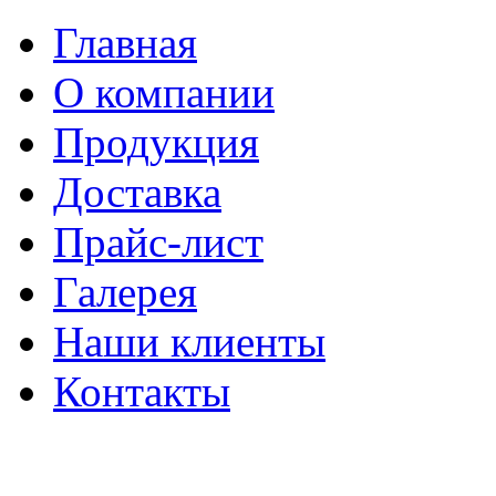
Главная
О компании
Продукция
Доставка
Прайс-лист
Галерея
Наши клиенты
Контакты