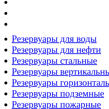
Резервуары для воды
Резервуары для нефти
Резервуары стальные
Резервуары вертикальн
Резервуары горизонтал
Резервуары подземные
Резервуары пожарные