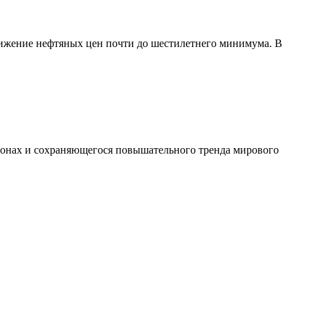
ижение нефтяных цен почти до шестилетнего минимума. В
егионах и сохраняющегося повышательного тренда мирового