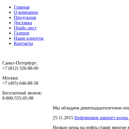
Главная
О компании
Продукция
Доставка
Прайс-лист
Галерея
Наши клиенты
Контакты
Санкт-Петербург:
+7 (812) 326-88-00
Москва:
+7 (495) 646-88-58
Бесплатный звонок:
8-800-555-05-98
Мы обладаем
девятнадцатилетним оп
25.11.2015
Нефтяников накроет волна
Низкие цены на нефть ставят многие 