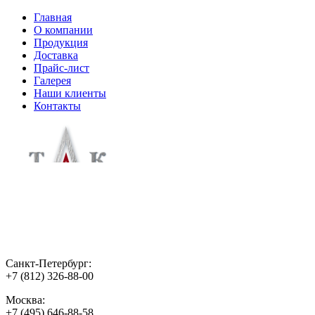
Главная
О компании
Продукция
Доставка
Прайс-лист
Галерея
Наши клиенты
Контакты
Санкт-Петербург:
+7 (812) 326-88-00
Москва:
+7 (495) 646-88-58