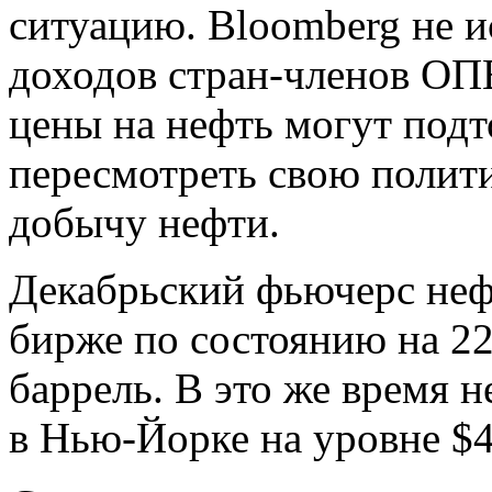
ситуацию. Bloomberg не и
доходов стран-членов ОП
цены на нефть могут подт
пересмотреть свою полити
добычу нефти.
Декабрьский фьючерс неф
бирже по состоянию на 22
баррель. В это же время 
в Нью-Йорке на уровне $4