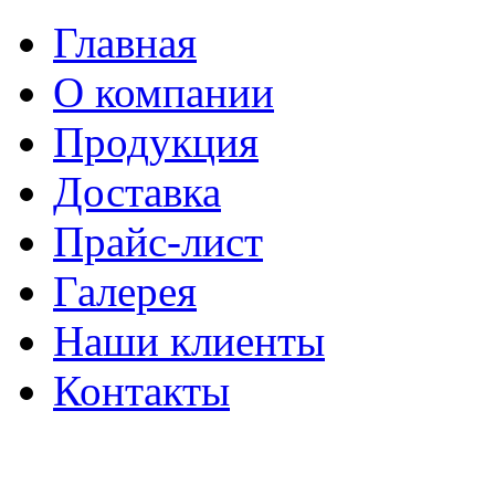
Главная
О компании
Продукция
Доставка
Прайс-лист
Галерея
Наши клиенты
Контакты