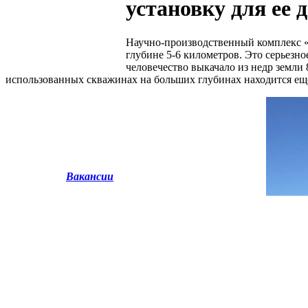
установку для ее 
Научно-производственный комплекс «
глубине 5-6 километров. Это серьезн
человечество выкачало из недр земли
использованных скважинах на больших глубинах находится ещ
Вакансии