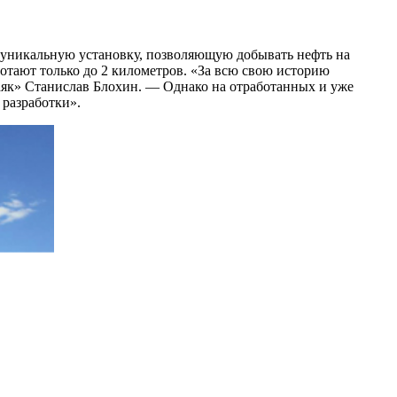
 уникальную установку, позволяющую добывать нефть на
ботают только до 2 километров. «За всю свою историю
аяк» Станислав Блохин. — Однако на отработанных и уже
разработки».