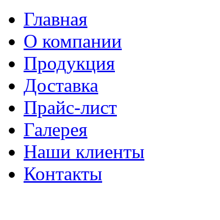
Главная
О компании
Продукция
Доставка
Прайс-лист
Галерея
Наши клиенты
Контакты