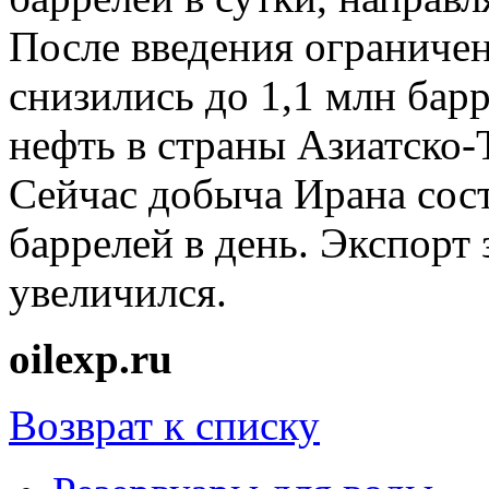
После введения ограниче
снизились до 1,1 млн барр
нефть в страны Азиатско-
Сейчас добыча Ирана сост
баррелей в день. Экспорт 
увеличился.
oilexp.ru
Возврат к списку