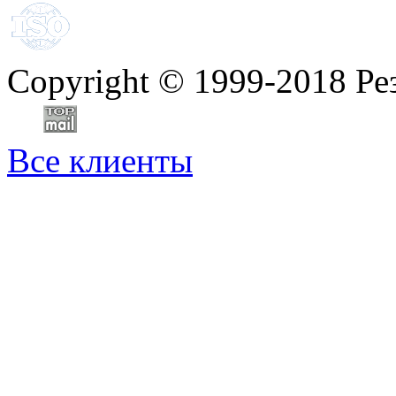
Copyright
©
1999-2018 Ре
Все клиенты