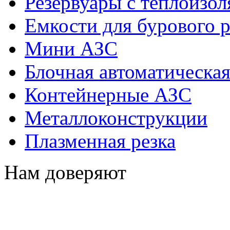
Резервуары с теплоизол
Емкости для бурового р
Мини АЗС
Блочная автоматическая
Контейнерные АЗС
Металлоконструкции
Плазменная резка
Нам доверяют