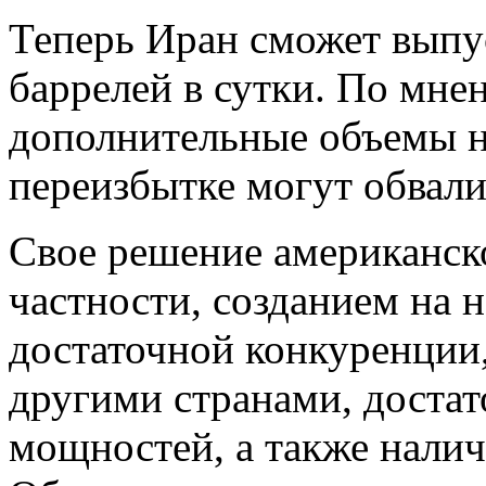
Теперь Иран сможет выпус
баррелей в сутки. По мне
дополнительные объемы 
переизбытке могут обвали
Свое решение американско
частности, созданием на 
достаточной конкуренции
другими странами, доста
мощностей, а также налич