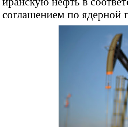
иранскую нефть в соответ
соглашением по ядерной 