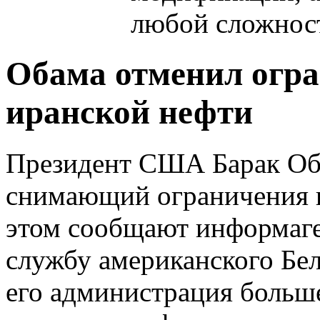
любой сложнос
Обама отменил огра
иранской нефти
Президент США Барак Об
снимающий ограничения н
этом сообщают информаген
службу американского Бел
его администрация больше