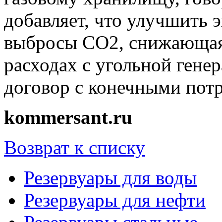
добавляет, что улучшить 
выбросы СО2, снижающая
расходах с угольной гене
договор с конечными пот
kommersant.ru
Возврат к списку
Резервуары для воды
Резервуары для нефти