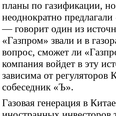
планы по газификации, но
неоднократно предлагали 
— говорит один из источн
«Газпром» звали и в газо
вопрос, сможет ли «Газпро
компания войдет в эту ист
зависима от регуляторов
собеседник «Ъ».
Газовая генерация в Китае
иностранных инвесторов 