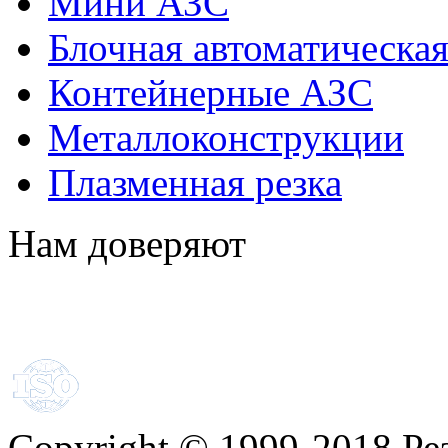
Мини АЗС
Блочная автоматическая
Контейнерные АЗС
Металлоконструкции
Плазменная резка
Нам доверяют
Copyright
©
1999-2018 Ре