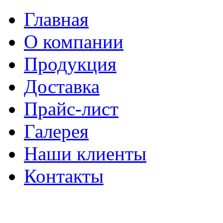
Главная
О компании
Продукция
Доставка
Прайс-лист
Галерея
Наши клиенты
Контакты