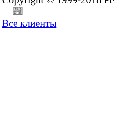
Все клиенты