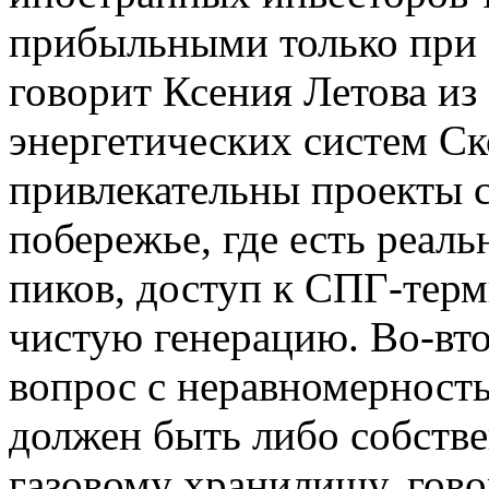
прибыльными только при 
говорит Ксения Летова из
энергетических систем Ск
привлекательны проекты 
побережье, где есть реал
пиков, доступ к СПГ-терм
чистую генерацию. Во-вт
вопрос с неравномерность
должен быть либо собстве
газовому хранилищу, гово