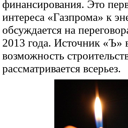
финансирования. Это пер
интереса «Газпрома» к эн
обсуждается на переговор
2013 года. Источник «Ъ» 
возможность строительст
рассматривается всерьез.