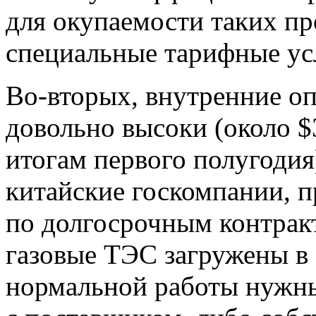
для окупаемости таких п
специальные тарифные ус
Во-вторых, внутренние оп
довольно высоки (около $
итогам первого полугодия
китайские госкомпании, 
по долгосрочным контракт
газовые ТЭС загружены в
нормальной работы нужн