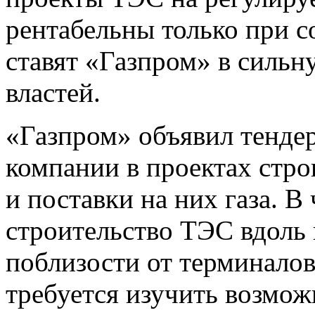
рентабельны только при с
ставят «Газпром» в сильн
властей.
«Газпром» объявил тенде
компании в проектах стро
и поставки на них газа. В
строительство ТЭС вдоль 
поблизости от терминало
требуется изучить возмож