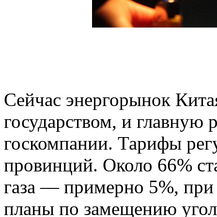
Сейчас энергорынок Кита
государством, и главную 
госкомпании. Тарифы рег
провинций. Около 66% ста
газа — примерно 5%, при 
планы по замещению угол