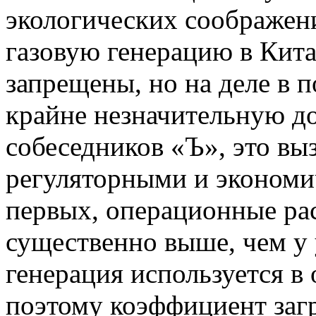
экологических соображен
газовую генерацию в Кита
запрещены, но на деле в 
крайне незначительную д
собеседников «Ъ», это вы
регуляторными и экономи
первых, операционные ра
существенно выше, чем у 
генерация используется в
поэтому коэффициент заг