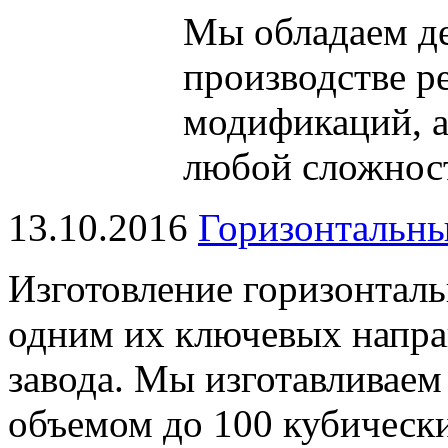
Мы обладаем
д
производстве р
модификаций, 
любой сложнос
13.10.2016
Горизонтальны
Изготовление горизонталь
одним их ключевых напра
завода. Мы изготавливаем
объемом до 100 кубически