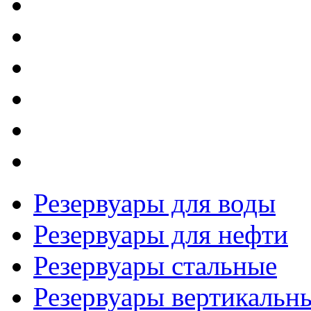
Резервуары для воды
Резервуары для нефти
Резервуары стальные
Резервуары вертикальн