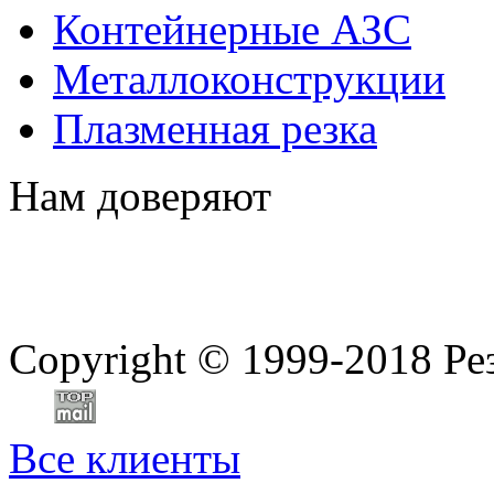
Контейнерные АЗС
Металлоконструкции
Плазменная резка
Нам доверяют
Copyright
©
1999-2018 Ре
Все клиенты