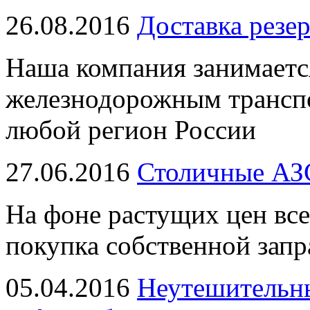
26.08.2016
Доставка резе
Наша компания занимаетс
железнодорожным транспо
любой регион России
27.06.2016
Столичные АЗ
На фоне растущих цен все
покупка собственной запр
05.04.2016
Неутешительн