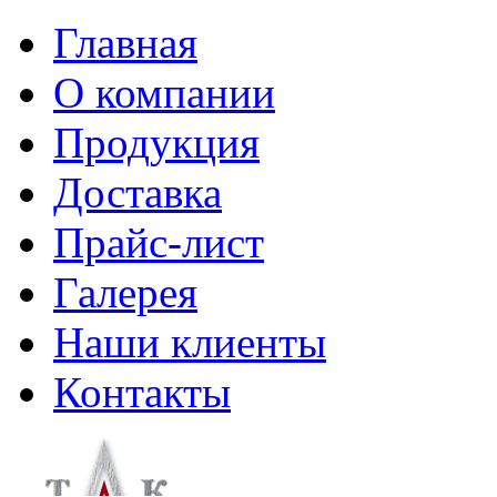
Главная
О компании
Продукция
Доставка
Прайс-лист
Галерея
Наши клиенты
Контакты