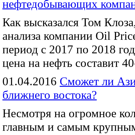
нефтедобывающих компа
Как высказался Том Клоза
анализа компании Oil Price
период с 2017 по 2018 го
цена на нефть составит 40
01.04.2016
Сможет ли Азия
ближнего востока?
Несмотря на огромное кол
главным и самым крупным 