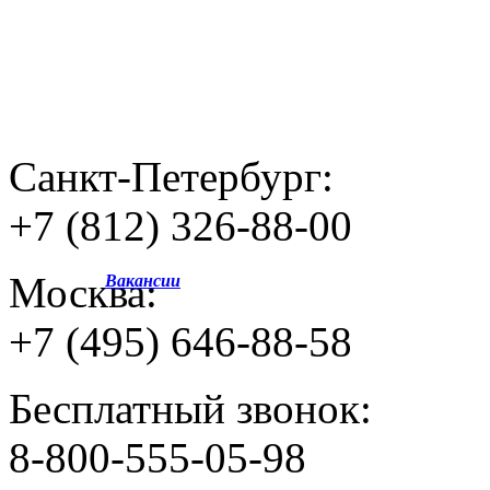
Санкт-Петербург:
+7 (812) 326-88-00
Москва:
Вакансии
+7 (495) 646-88-58
Бесплатный звонок:
8-800-555-05-98