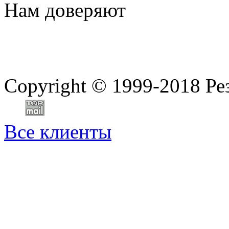
Нам доверяют
Copyright
©
1999-2018 Ре
Все клиенты