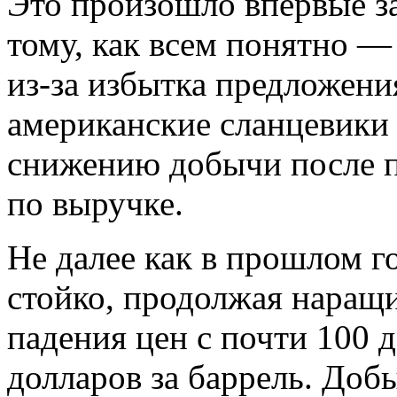
Это произошло впервые з
тому, как всем понятно —
из-за избытка предложени
американские сланцевики
снижению добычи после п
по выручке.
Не далее как в прошлом г
стойко, продолжая наращ
падения цен с почти 100 
долларов за баррель. Доб