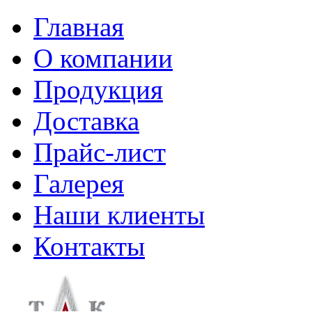
Главная
О компании
Продукция
Доставка
Прайс-лист
Галерея
Наши клиенты
Контакты