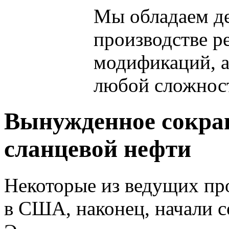
Мы обладаем
д
производстве р
модификаций, 
любой сложнос
Вынужденное сокра
сланцевой нефти
Некоторые из ведущих пр
в США, наконец, начали с