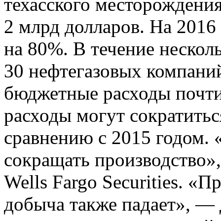
техасского месторождени
2 млрд долларов. На 2016
на 80%. В течение нескол
30 нефтегазовых компани
бюджетные расходы почти
расходы могут сократитьс
сравнению с 2015 годом.
сокращать производство»
Wells Fargo Securities. «
добыча также падает», — 