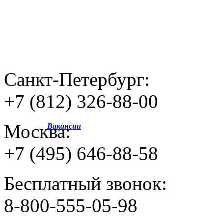
Санкт-Петербург:
+7 (812) 326-88-00
Москва:
Вакансии
+7 (495) 646-88-58
Бесплатный звонок:
8-800-555-05-98