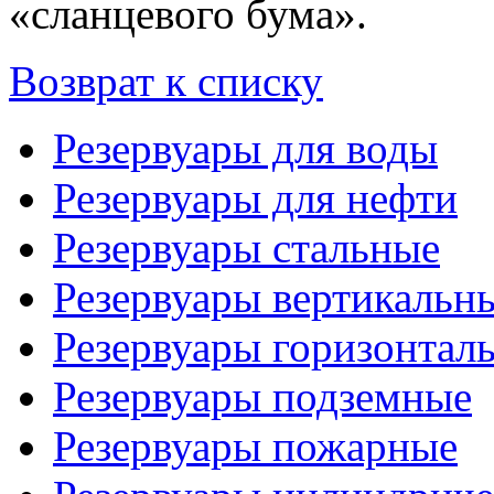
«сланцевого бума».
Возврат к списку
Резервуары для воды
Резервуары для нефти
Резервуары стальные
Резервуары вертикальн
Резервуары горизонтал
Резервуары подземные
Резервуары пожарные