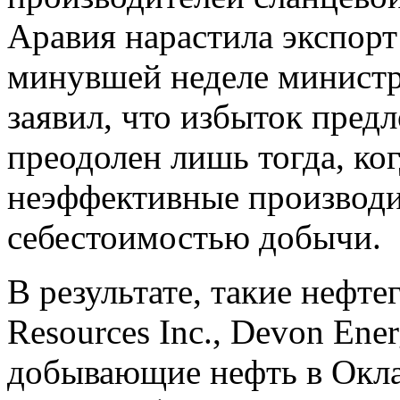
Аравия нарастила экспорт
минувшей неделе министр
заявил, что избыток пред
преодолен лишь тогда, ко
неэффективные производи
себестоимостью добычи.
В результате, такие нефте
Resources Inc., Devon Ener
добывающие нефть в Окла