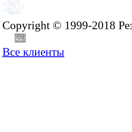
Copyright
©
1999-2018 Ре
Все клиенты