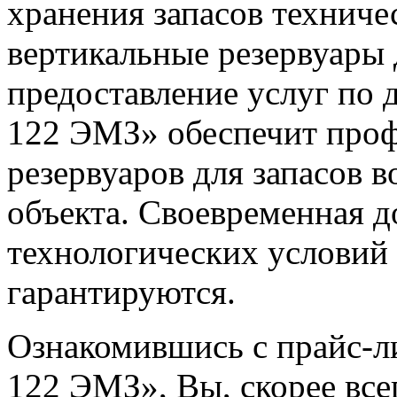
хранения запасов технич
вертикальные резервуары 
предоставление услуг по 
122 ЭМЗ» обеспечит проф
резервуаров для запасов 
объекта. Своевременная д
технологических условий 
гарантируются.
Ознакомившись с прайс-
122 ЭМЗ», Вы, скорее все