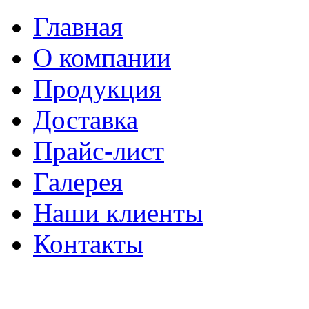
Главная
О компании
Продукция
Доставка
Прайс-лист
Галерея
Наши клиенты
Контакты