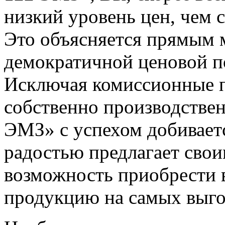
низкий уровень цен, чем с
Это объясняется прямым 
демократичной ценовой п
Исключая комиссионные п
собственно производстве
ЭМЗ» с успехом добивает
радостью предлагает сво
возможность приобрести 
продукцию на самых выго