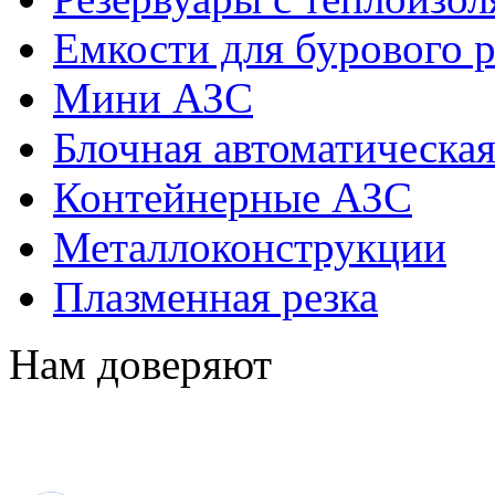
Емкости для бурового р
Мини АЗС
Блочная автоматическая
Контейнерные АЗС
Металлоконструкции
Плазменная резка
Нам доверяют