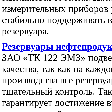
измерительных приборов 
стабильно поддерживать 
резервуара.
Резервуары нефтепроду
ЗАО «ТК 122 ЭМЗ» подве
качества, так как на кажд
производства все резерву
тщательный контроль. Так
гарантирует достижение в