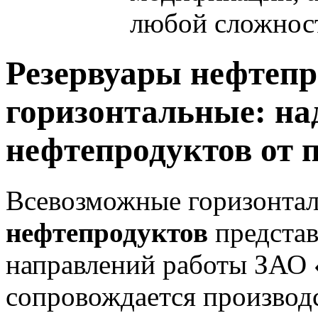
любой сложнос
Резервуары нефтепр
горизонтальные: на
нефтепродуктов от 
Всевозможные горизонта
нефтепродуктов
представ
направлений работы ЗАО
сопровождается производ