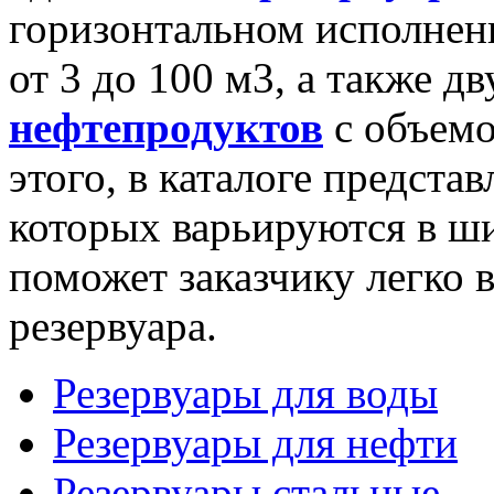
горизонтальном исполнени
от 3 до 100 м3, а также д
нефтепродуктов
с объемо
этого, в каталоге предст
которых варьируются в ши
поможет заказчику легко 
резервуара.
Резервуары для воды
Резервуары для нефти
Резервуары стальные