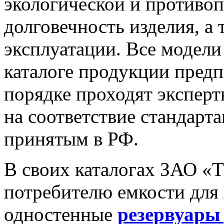
экологической и противо
долговечность изделия, а 
эксплуатации. Все модели
каталоге продукции предп
порядке проходят экспер
на соответствие стандарта
принятым в РФ.
В своих каталогах ЗАО «
потребителю емкости для
одностенные
резервуары