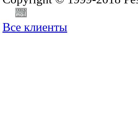
Все клиенты