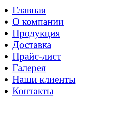
Главная
О компании
Продукция
Доставка
Прайс-лист
Галерея
Наши клиенты
Контакты