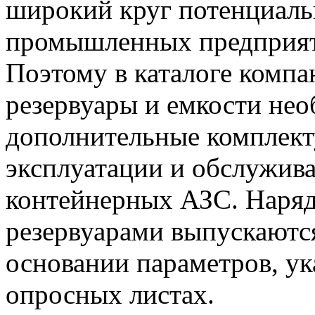
широкий круг потенциаль
промышленных предприяти
Поэтому в каталоге компа
резервуары и емкости нео
дополнительные комплек
эксплуатации и обслужива
контейнерных АЗС. Наряд
резервуарами выпускаются
основании параметров, у
опросных листах.