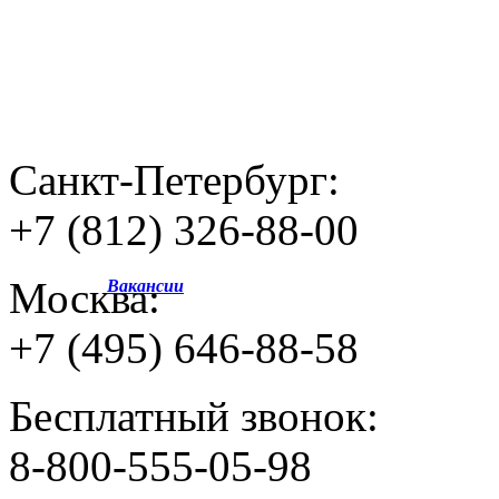
Санкт-Петербург:
+7 (812) 326-88-00
Москва:
Вакансии
+7 (495) 646-88-58
Бесплатный звонок:
8-800-555-05-98