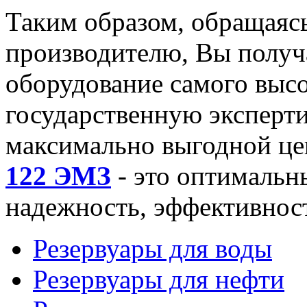
Таким образом, обращаяс
производителю, Вы получ
оборудование самого высо
государственную экспертиз
максимально выгодной це
122 ЭМЗ
- это оптимальны
надежность, эффективност
Резервуары для воды
Резервуары для нефти