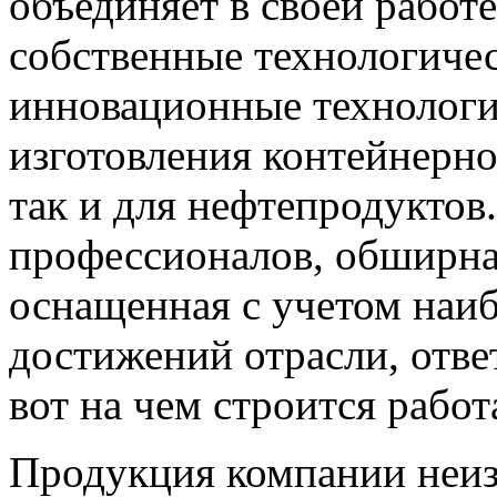
объединяет в своей работ
собственные технологичес
инновационные технологии
изготовления контейнерно
так и для нефтепродуктов
профессионалов, обширная
оснащенная с учетом наи
достижений отрасли, отве
вот на чем строится работ
Продукция компании неиз