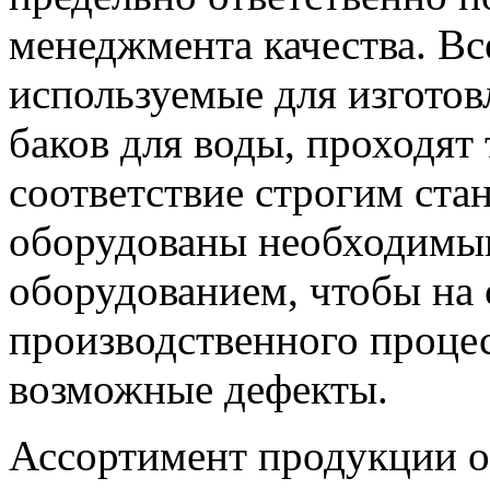
менеджмента качества. Вс
используемые для изготов
баков для воды, проходят
соответствие строгим стан
оборудованы необходимы
оборудованием, чтобы на 
производственного процес
возможные дефекты.
Ассортимент продукции о