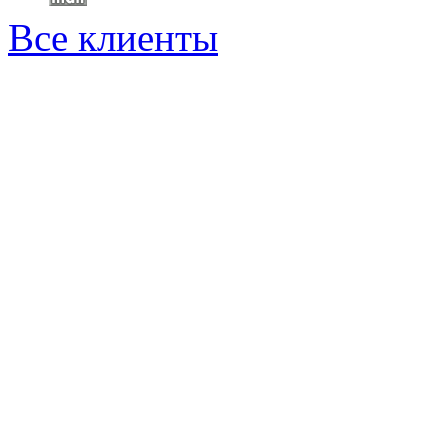
Все клиенты