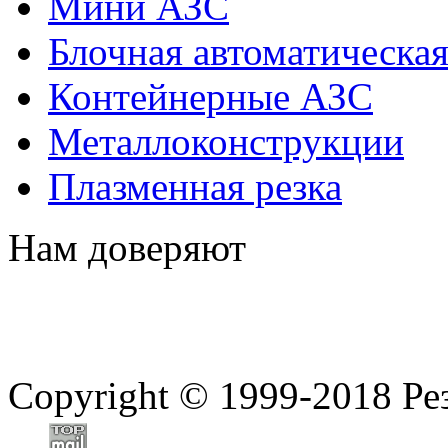
Мини АЗС
Блочная автоматическая
Контейнерные АЗС
Металлоконструкции
Плазменная резка
Нам доверяют
Copyright
©
1999-2018 Ре