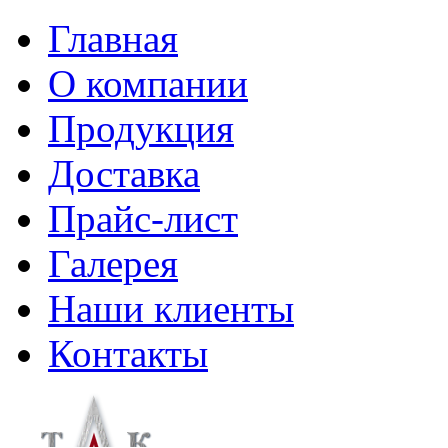
Главная
О компании
Продукция
Доставка
Прайс-лист
Галерея
Наши клиенты
Контакты