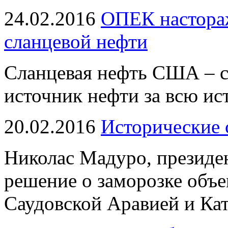
24.02.2016
ОПЕК настораж
сланцевой нефти
Сланцевая нефть США – 
источник нефти за всю 
20.02.2016
Исторические 
Николас Мадуро, президен
решение о заморозке объ
Саудовской Аравией и Ка