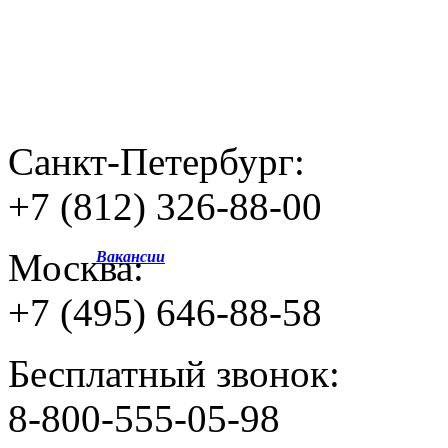
Санкт-Петербург:
+7 (812) 326-88-00
Москва:
Вакансии
+7 (495) 646-88-58
Бесплатный звонок:
8-800-555-05-98