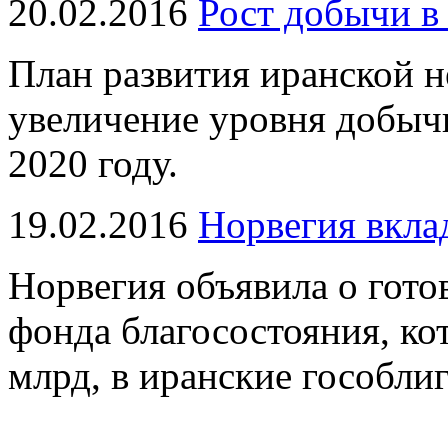
20.02.2016
Рост добычи в
План развития иранской н
увеличение уровня добычи
2020 году.
19.02.2016
Норвегия вкла
Норвегия объявила о гото
фонда благосостояния, ко
млрд, в иранские гособли