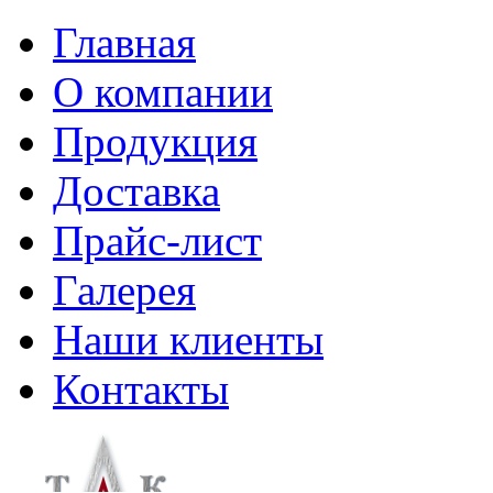
Главная
О компании
Продукция
Доставка
Прайс-лист
Галерея
Наши клиенты
Контакты