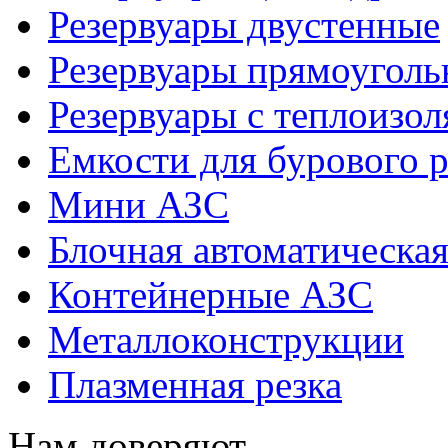
Резервуары двустенные
Резервуары прямоуголь
Резервуары с теплоизол
Емкости для бурового р
Мини АЗС
Блочная автоматическая
Контейнерные АЗС
Металлоконструкции
Плазменная резка
Нам доверяют