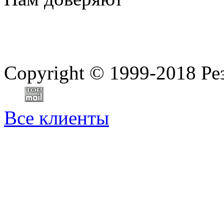
Copyright
©
1999-2018 Ре
Все клиенты