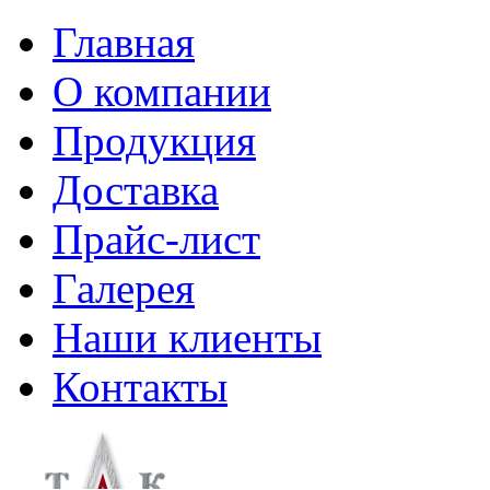
Главная
О компании
Продукция
Доставка
Прайс-лист
Галерея
Наши клиенты
Контакты