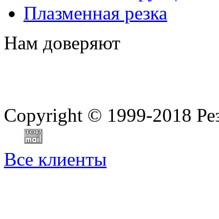
Плазменная резка
Нам доверяют
Copyright
©
1999-2018 Ре
Все клиенты