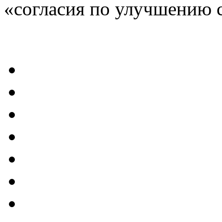
«согласия по улучшению 