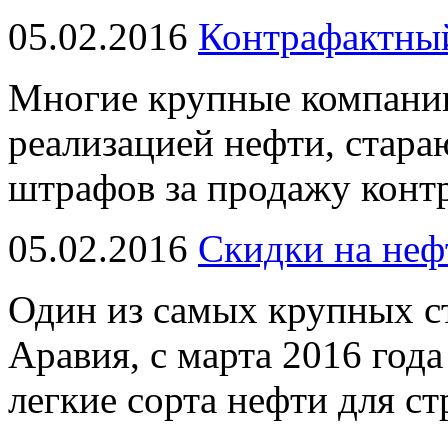
05.02.2016
Контрафактный
Многие крупные компани
реализацией нефти, стара
штрафов за продажу конт
05.02.2016
Скидки на неф
Один из самых крупных ст
Аравия, с марта 2016 года
легкие сорта нефти для ст