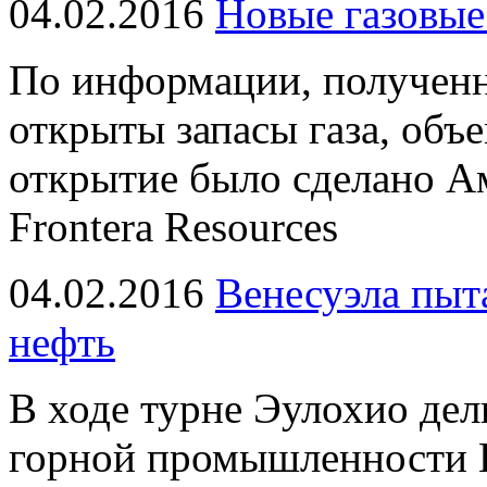
04.02.2016
Новые газовые
По информации, получен
открыты запасы газа, объ
открытие было сделано А
Frontera Resources
04.02.2016
Венесуэла пыт
нефть
В ходе турне Эулохио дел
горной промышленности В