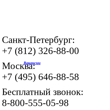
Санкт-Петербург:
+7 (812) 326-88-00
Москва:
Вакансии
+7 (495) 646-88-58
Бесплатный звонок:
8-800-555-05-98