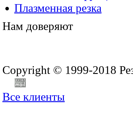
Плазменная резка
Нам доверяют
Copyright
©
1999-2018 Ре
Все клиенты