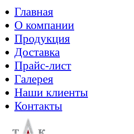
Главная
О компании
Продукция
Доставка
Прайс-лист
Галерея
Наши клиенты
Контакты