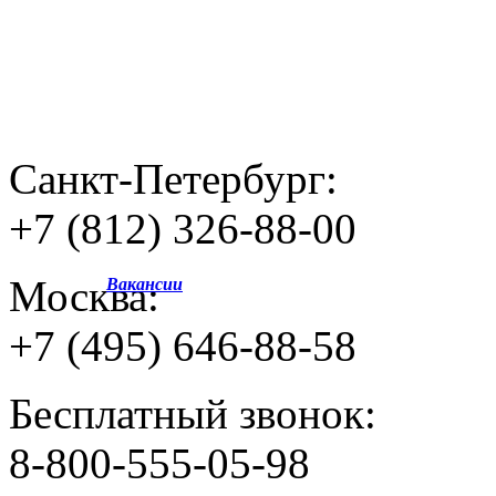
Санкт-Петербург:
+7 (812) 326-88-00
Москва:
Вакансии
+7 (495) 646-88-58
Бесплатный звонок:
8-800-555-05-98