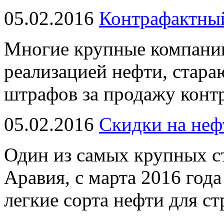
05.02.2016
Контрафактный
Многие крупные компани
реализацией нефти, стара
штрафов за продажу конт
05.02.2016
Скидки на неф
Один из самых крупных ст
Аравия, с марта 2016 года
легкие сорта нефти для ст