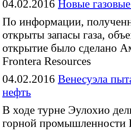
04.02.2016
Новые газовые
По информации, получен
открыты запасы газа, объ
открытие было сделано А
Frontera Resources
04.02.2016
Венесуэла пыт
нефть
В ходе турне Эулохио дел
горной промышленности В