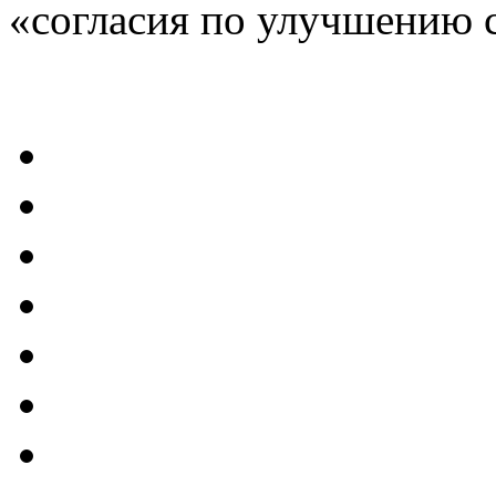
«согласия по улучшению 